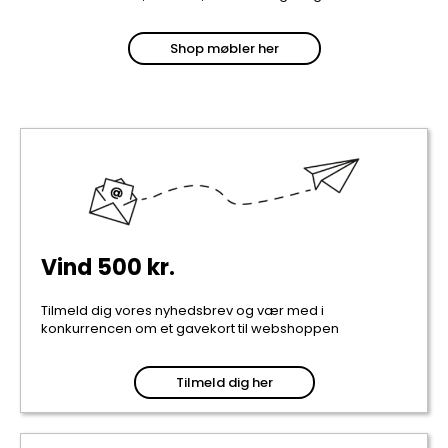
Shop møbler her
Vind 500 kr.
Tilmeld dig vores nyhedsbrev og vær med i
konkurrencen om et gavekort til webshoppen
Tilmeld dig her