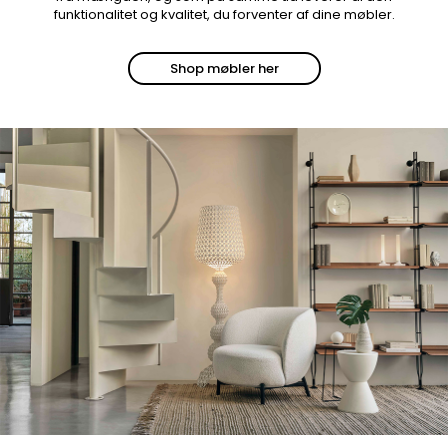
funktionalitet og kvalitet, du forventer af dine møbler.
Shop møbler her