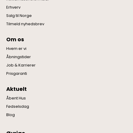
Erhverv
Salg til Norge
Tilmeld nyhedsbrev
Om os
Hvem er vi
Åbningstider
Job & Karrierer
Prisgaranti
Aktuelt
Åbent Hus
Fødselsdag
Blog