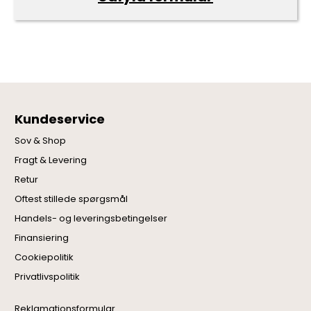
Kundeservice
Sov & Shop
Fragt & Levering
Retur
Oftest stillede spørgsmål
Handels- og leveringsbetingelser
Finansiering
Cookiepolitik
Privatlivspolitik
Reklamationsformular