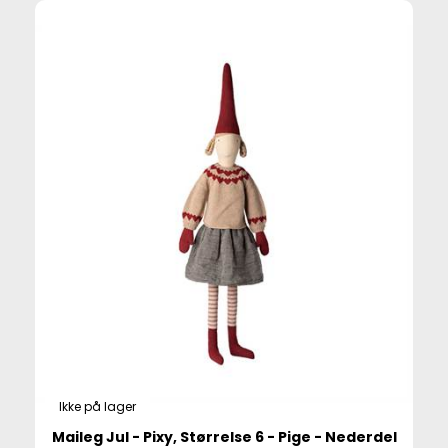
Ikke på lager
Maileg Jul - Pixy, Størrelse 6 - Pige - Nederdel