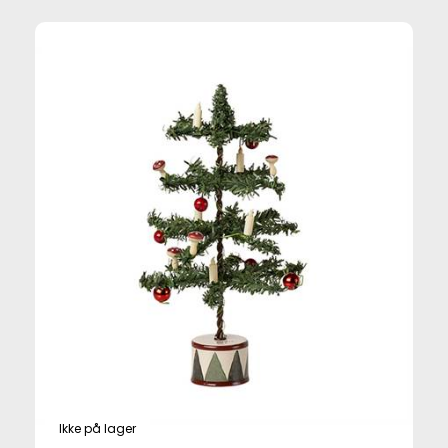
Ikke på lager