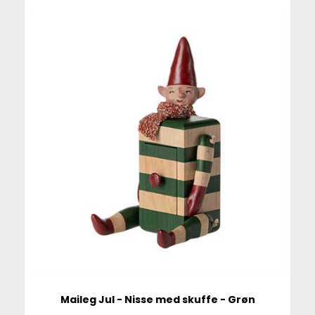
Maileg Jul - Nisse med skuffe - Grøn