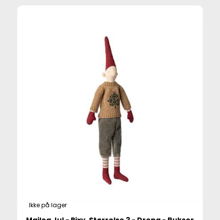
Ikke på lager