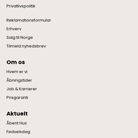
Privatlivspolitik
Reklamationsformular
Erhverv
Salg til Norge
Tilmeld nyhedsbrev
Om os
Hvem er vi
Åbningstider
Job & Karrierer
Prisgaranti
Aktuelt
Åbent Hus
Fødselsdag