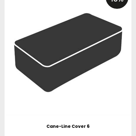
Cane-Line Cover 6