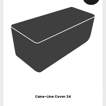
Cane-Line Cover 24