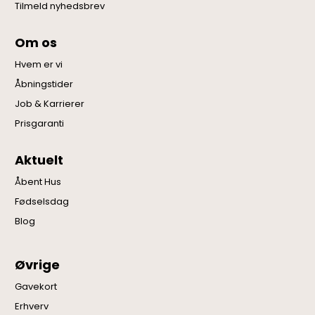
Tilmeld nyhedsbrev
Om os
Hvem er vi
Åbningstider
Job & Karrierer
Prisgaranti
Aktuelt
Åbent Hus
Fødselsdag
Blog
Øvrige
Gavekort
Erhverv