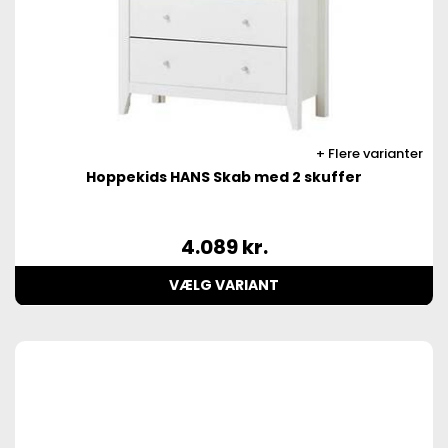
Flere varianter
Hoppekids HANS Skab med 2 skuffer
4.089
kr.
VÆLG VARIANT