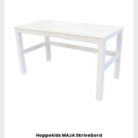
Hoppekids MAJA Skrivebord