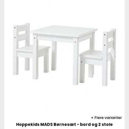
Flere varianter
Hoppekids MADS Børnesæt - bord og 2 stole