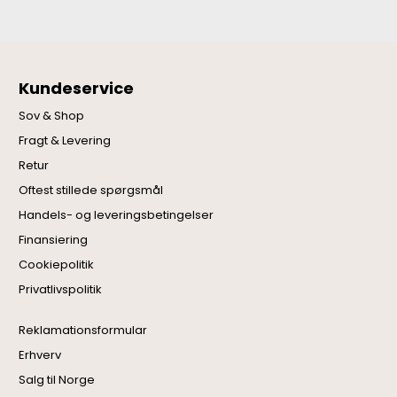
Kundeservice
Sov & Shop
Fragt & Levering
Retur
Oftest stillede spørgsmål
Handels- og leveringsbetingelser
Finansiering
Cookiepolitik
Privatlivspolitik
Reklamationsformular
Erhverv
Salg til Norge