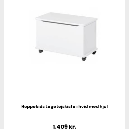
Hoppekids Legetøjskiste i hvid med hjul
1.409
kr.