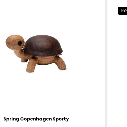
NY
Spring Copenhagen Sporty