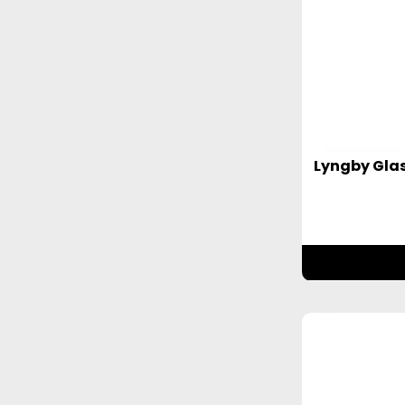
Lyngby Glas