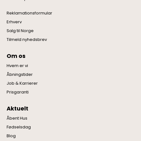
Reklamationsformular
Erhverv
Salg til Norge
Tilmeld nyhedsbrev
Om os
Hvem er vi
Åbningstider
Job & Karrierer
Prisgaranti
Aktuelt
Åbent Hus
Fødselsdag
Blog