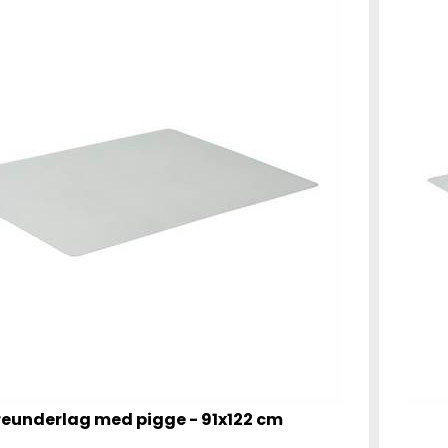
eunderlag med pigge - 91x122 cm