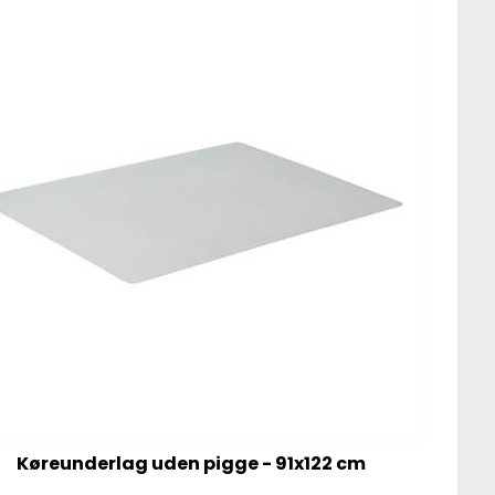
Køreunderlag uden pigge - 91x122 cm