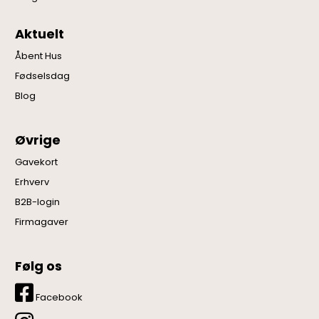
Aktuelt
Åbent Hus
Fødselsdag
Blog
Øvrige
Gavekort
Erhverv
B2B-login
Firmagaver
Følg os
Facebook