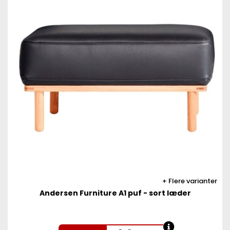
Flere varianter
Andersen Furniture A1 puf - sort læder