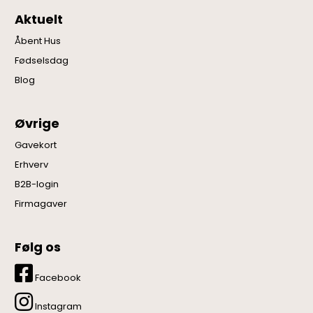
Aktuelt
Åbent Hus
Fødselsdag
Blog
Øvrige
Gavekort
Erhverv
B2B-login
Firmagaver
Følg os
Facebook
Instagram