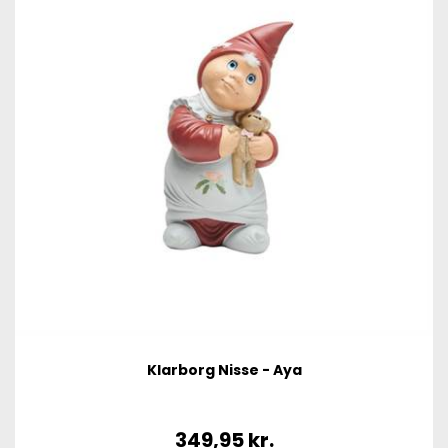
Klarborg Nisse - Aya
349,95
kr.