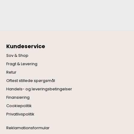
Kundeservice
Sov & Shop
Fragt & Levering
Retur
Oftest stillede spørgsmål
Handels- og leveringsbetingelser
Finansiering
Cookiepolitik
Privatlivspolitik
Reklamationsformular