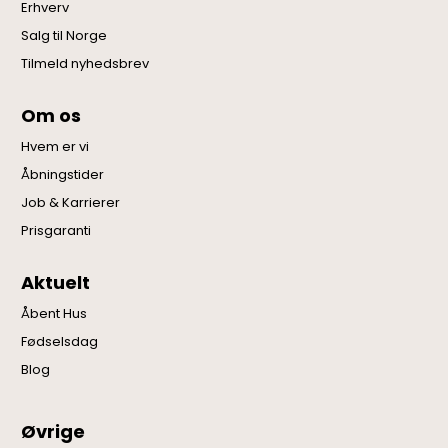
Erhverv
Salg til Norge
Tilmeld nyhedsbrev
Om os
Hvem er vi
Åbningstider
Job & Karrierer
Prisgaranti
Aktuelt
Åbent Hus
Fødselsdag
Blog
Øvrige