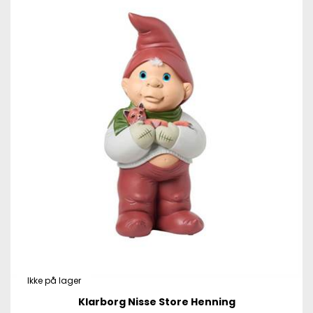
Ikke på lager
Klarborg Nisse Store Henning