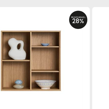
PRISFORSKEL
28%