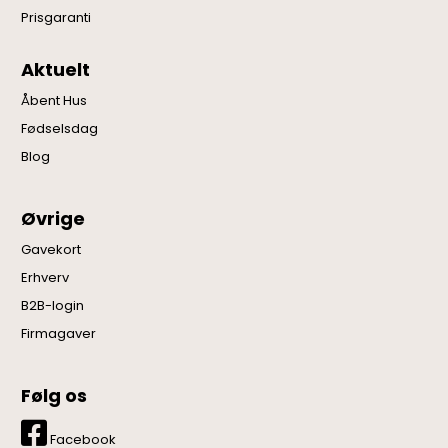
Prisgaranti
Aktuelt
Åbent Hus
Fødselsdag
Blog
Øvrige
Gavekort
Erhverv
B2B-login
Firmagaver
Følg os
Facebook