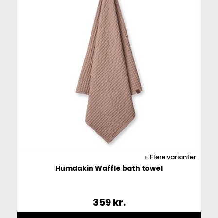
Flere varianter
Humdakin Waffle bath towel
359
kr.