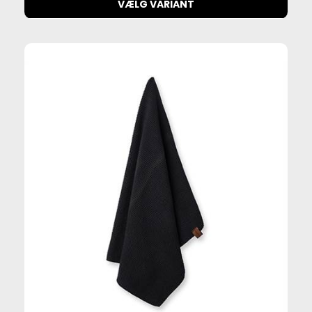
VÆLG VARIANT