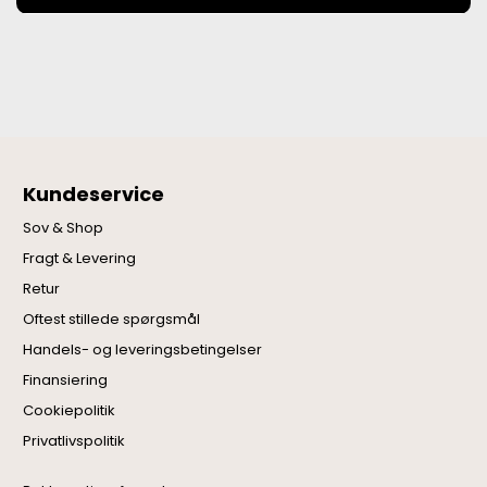
Kundeservice
Sov & Shop
Fragt & Levering
Retur
Oftest stillede spørgsmål
Handels- og leveringsbetingelser
Finansiering
Cookiepolitik
Privatlivspolitik