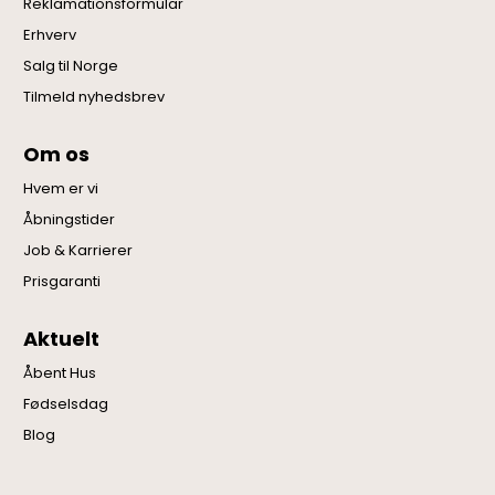
Reklamationsformular
Erhverv
Salg til Norge
Tilmeld nyhedsbrev
Om os
Hvem er vi
Åbningstider
Job & Karrierer
Prisgaranti
Aktuelt
Åbent Hus
Fødselsdag
Blog