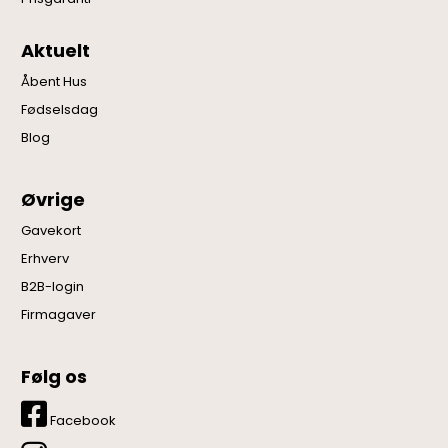
Aktuelt
Åbent Hus
Fødselsdag
Blog
Øvrige
Gavekort
Erhverv
B2B-login
Firmagaver
Følg os
Facebook