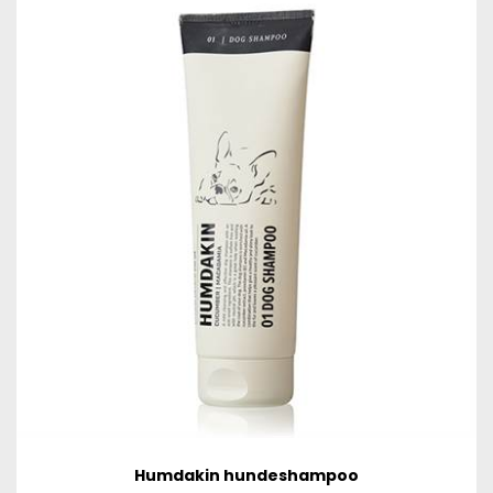
Humdakin hundeshampoo