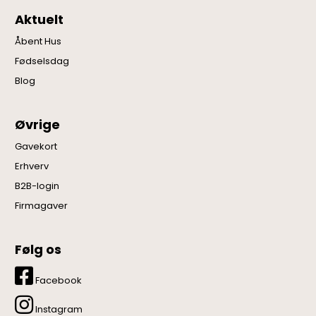
Aktuelt
Åbent Hus
Fødselsdag
Blog
Øvrige
Gavekort
Erhverv
B2B-login
Firmagaver
Følg os
Facebook
Instagram