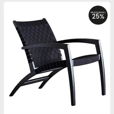
PRISFORSKEL
25%