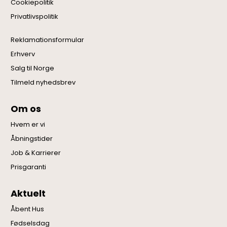
Cookiepolitik
Privatlivspolitik
Reklamationsformular
Erhverv
Salg til Norge
Tilmeld nyhedsbrev
Om os
Hvem er vi
Åbningstider
Job & Karrierer
Prisgaranti
Aktuelt
Åbent Hus
Fødselsdag