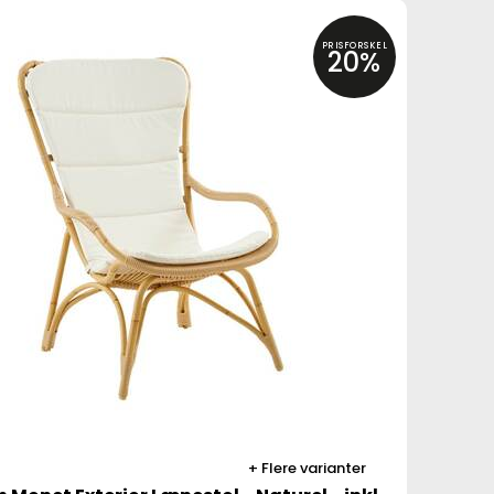
PRISFORSKEL
20%
Flere varianter