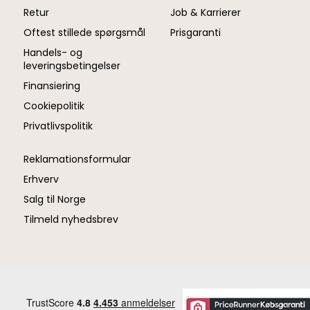
Retur
Job & Karrierer
Oftest stillede spørgsmål
Prisgaranti
Handels- og
leveringsbetingelser
Finansiering
Cookiepolitik
Privatlivspolitik
Reklamationsformular
Erhverv
Salg til Norge
Tilmeld nyhedsbrev