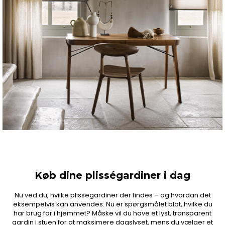
Køb dine plisségardiner i dag
Nu ved du, hvilke plissegardiner der findes – og hvordan det
eksempelvis kan anvendes. Nu er spørgsmålet blot, hvilke du
har brug for i hjemmet? Måske vil du have et lyst, transparent
gardin i stuen for at maksimere dagslyset, mens du vælger et