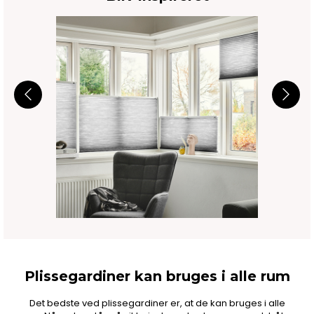
Plissegardiner kan bruges i alle rum
Det bedste ved plissegardiner er, at de kan bruges i alle