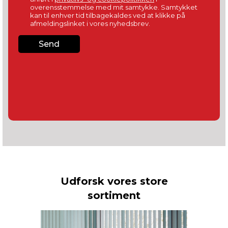
Udforsk vores store
sortiment