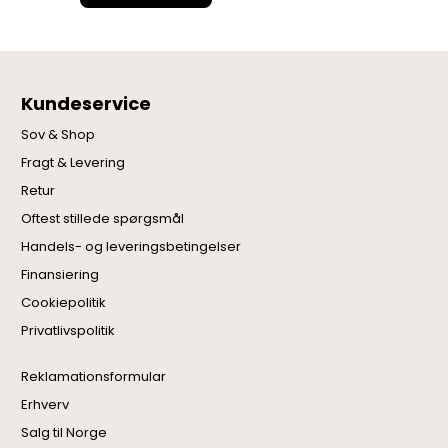
Kundeservice
Sov & Shop
Fragt & Levering
Retur
Oftest stillede spørgsmål
Handels- og leveringsbetingelser
Finansiering
Cookiepolitik
Privatlivspolitik
Reklamationsformular
Erhverv
Salg til Norge