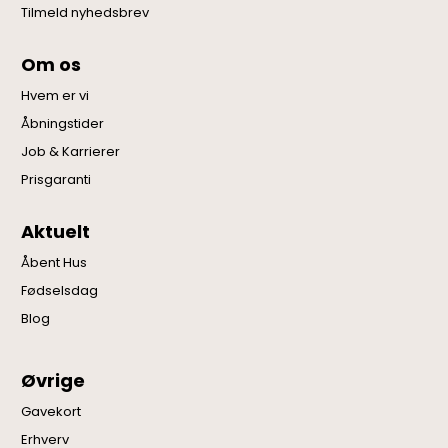
Tilmeld nyhedsbrev
Om os
Hvem er vi
Åbningstider
Job & Karrierer
Prisgaranti
Aktuelt
Åbent Hus
Fødselsdag
Blog
Øvrige
Gavekort
Erhverv