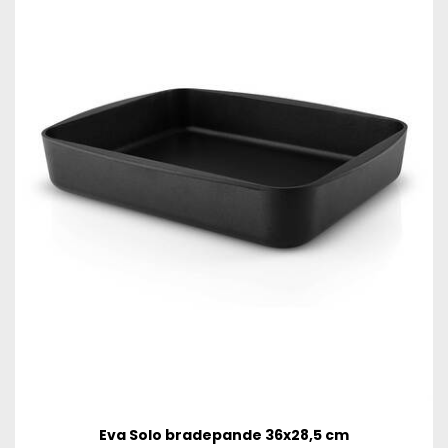
Eva Solo bradepande 36x28,5 cm