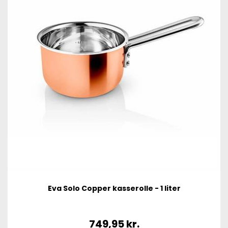
Eva Solo Copper kasserolle - 1 liter
749,95
kr.