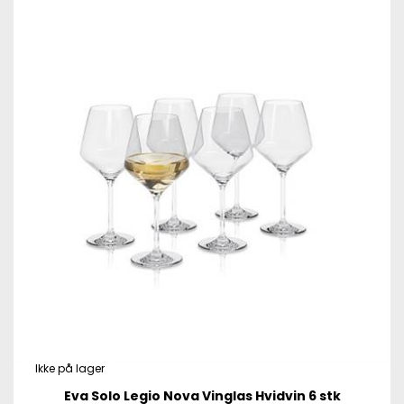
Ikke på lager
Eva Solo Legio Nova Vinglas Hvidvin 6 stk