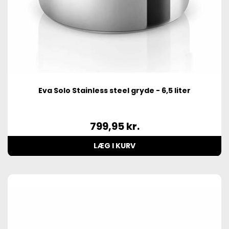
Eva Solo Stainless steel gryde - 6,5 liter
799,95
kr.
LÆG I KURV