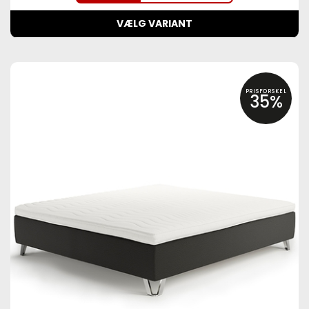
VÆLG VARIANT
PRISFORSKEL
35%