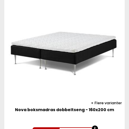
Flere varianter
Nova boksmadras dobbeltseng - 160x200 cm