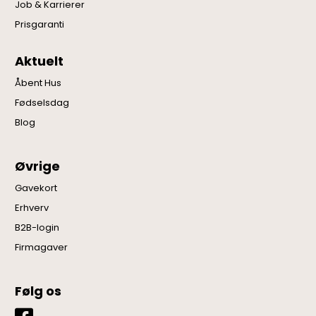
Job & Karrierer
Prisgaranti
Aktuelt
Åbent Hus
Fødselsdag
Blog
Øvrige
Gavekort
Erhverv
B2B-login
Firmagaver
Følg os