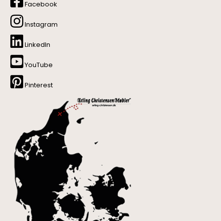
Facebook
Instagram
LinkedIn
YouTube
Pinterest