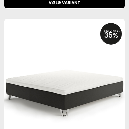
VÆLG VARIANT
PRISFORSKEL
35%