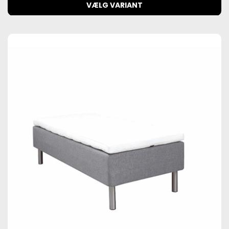
VÆLG VARIANT