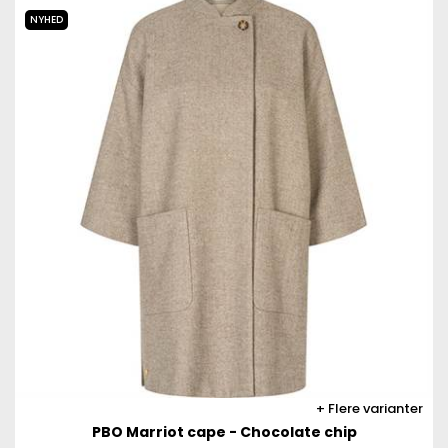
NYHED
Flere varianter
PBO Marriot cape - Chocolate chip