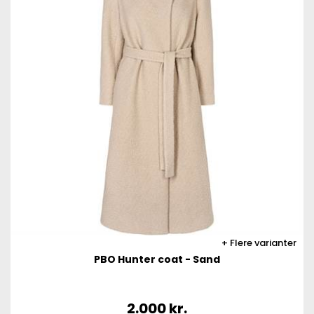
Flere varianter
PBO Hunter coat - Sand
2.000
kr.