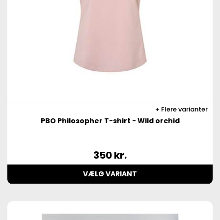
Flere varianter
PBO Philosopher T-shirt - Wild orchid
350
kr.
VÆLG VARIANT