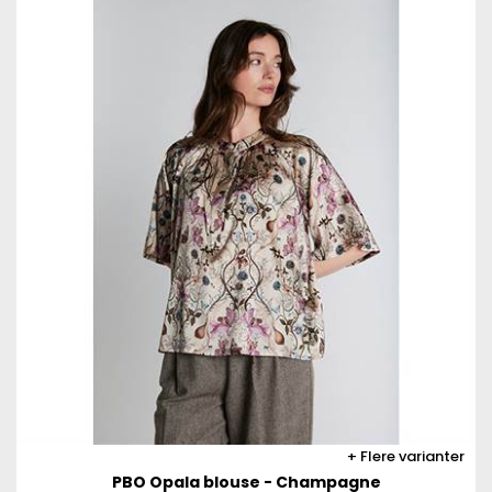
Flere varianter
PBO Opala blouse - Champagne