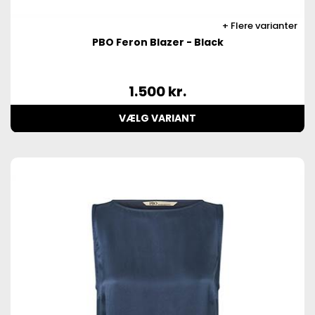
Flere varianter
PBO Feron Blazer - Black
1.500
kr.
VÆLG VARIANT