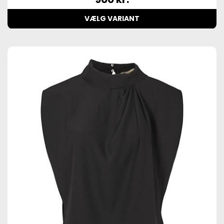
VÆLG VARIANT