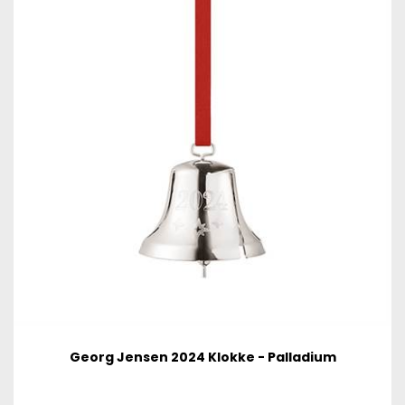
Georg Jensen 2024 Klokke - Palladium