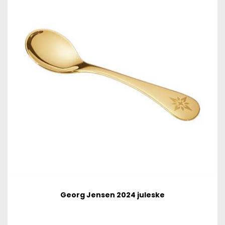
Georg Jensen 2024 juleske