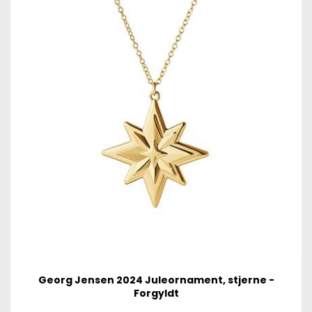
Georg Jensen 2024 Juleornament, stjerne -
Forgyldt