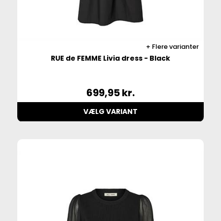
Flere varianter
RUE de FEMME Livia dress - Black
699,95
kr.
VÆLG VARIANT