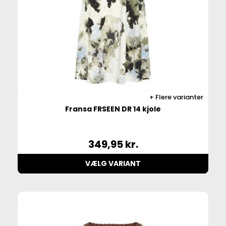
Flere varianter
Fransa FRSEEN DR 14 kjole
349,95
kr.
VÆLG VARIANT