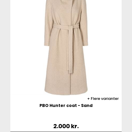
Flere varianter
PBO Hunter coat - Sand
2.000
kr.