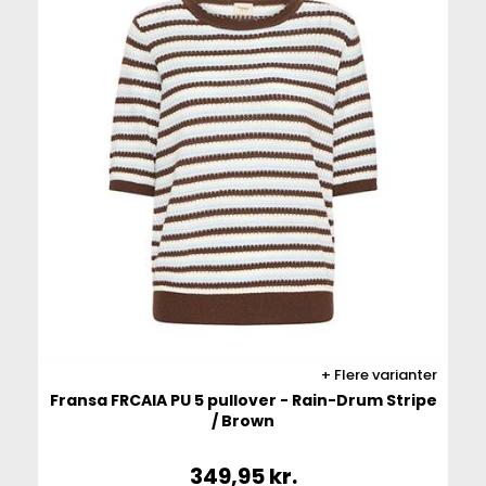
Flere varianter
Fransa FRCAIA PU 5 pullover - Rain-Drum Stripe
/ Brown
349,95
kr.