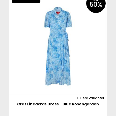
SPAR
50%
Flere varianter
Cras Lineacras Dress - Blue Rosengarden