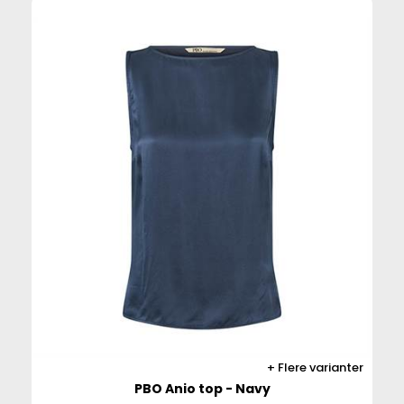
Flere varianter
PBO Anio top - Navy