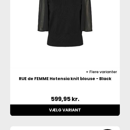
Flere varianter
RUE de FEMME Hotensia knit blouse - Black
599,95
kr.
VÆLG VARIANT