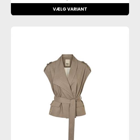
VÆLG VARIANT