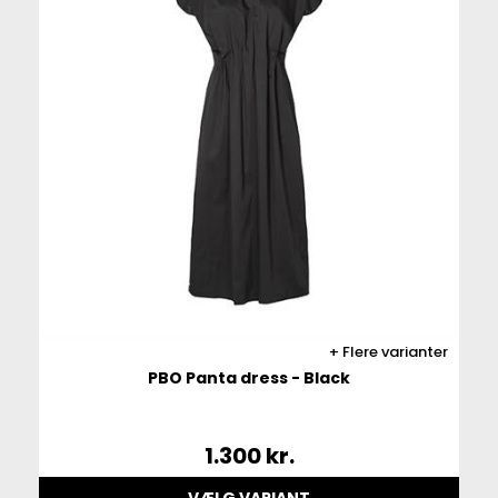
Flere varianter
PBO Panta dress - Black
1.300
kr.