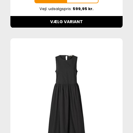
Vejl. udsalgspris:
599,95 kr.
VÆLG VARIANT