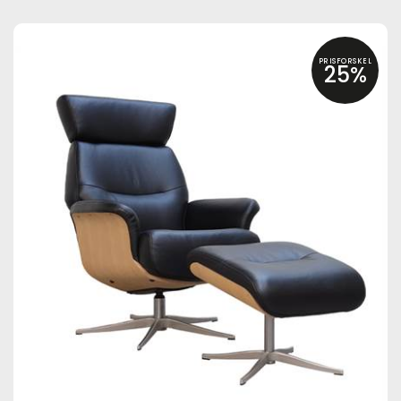
PRISFORSKEL
25%