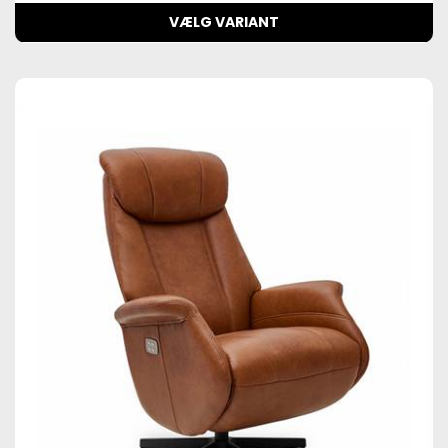
VÆLG VARIANT