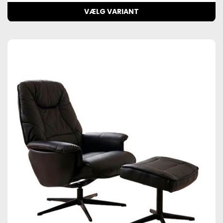
VÆLG VARIANT