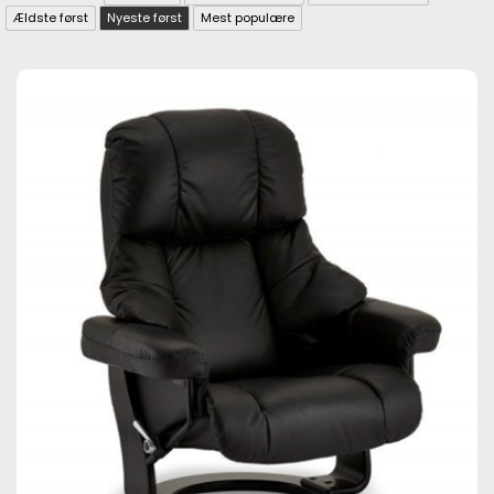
Ældste først
Nyeste først
Mest populære