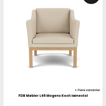
Flere varianter
FDB Møbler L46 Mogens Koch lænestol