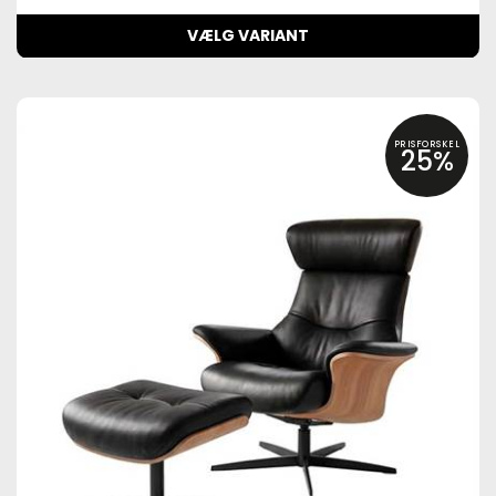
VÆLG VARIANT
PRISFORSKEL
25%