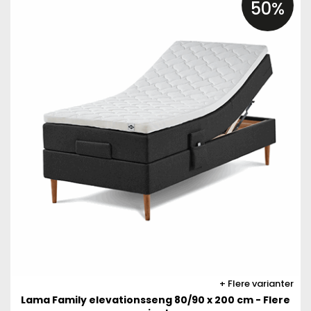
50%
Flere varianter
Lama Family elevationsseng 80/90 x 200 cm - Flere