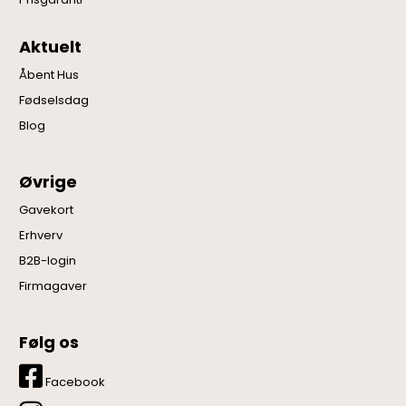
Aktuelt
Åbent Hus
Fødselsdag
Blog
Øvrige
Gavekort
Erhverv
B2B-login
Firmagaver
Følg os
Facebook