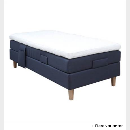
Flere varianter