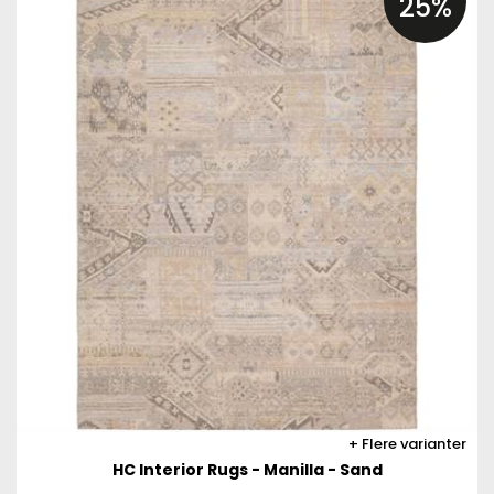
25%
Flere varianter
HC Interior Rugs - Manilla - Sand