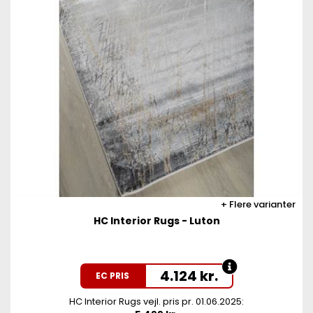
Flere varianter
HC Interior Rugs - Luton
4.124
kr.
EC PRIS
HC Interior Rugs vejl. pris pr. 01.06.2025: