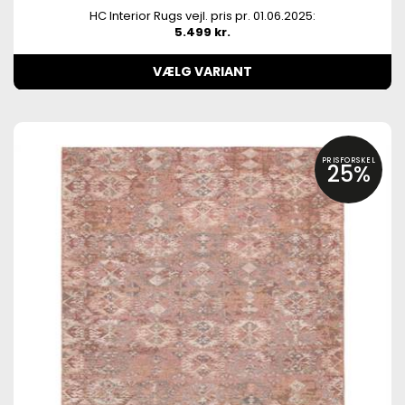
HC Interior Rugs vejl. pris pr. 01.06.2025:
5.499 kr.
VÆLG VARIANT
PRISFORSKEL
25%