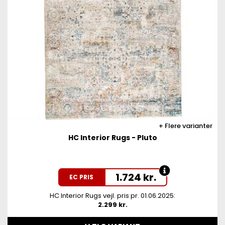
Flere varianter
HC Interior Rugs - Pluto
1.724
kr.
EC PRIS
HC Interior Rugs vejl. pris pr. 01.06.2025:
2.299 kr.