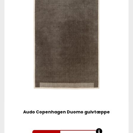
Audo Copenhagen Duomo gulvtæppe