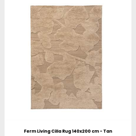
Ferm Living Cilla Rug 140x200 cm - Tan