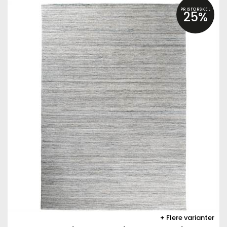
PRISFORSKEL
25%
Flere varianter