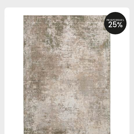
PRISFORSKEL
25%