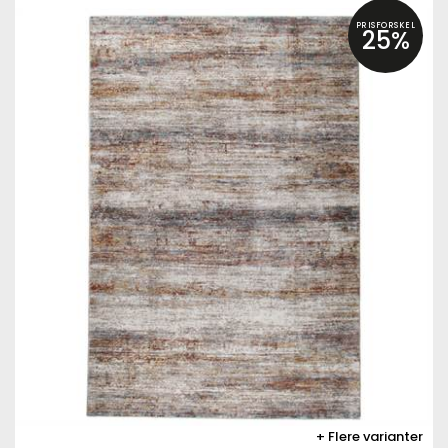
PRISFORSKEL
25%
Flere varianter