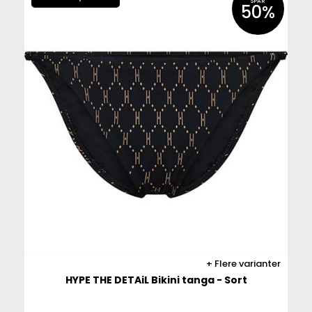
SPAR
50%
Flere varianter
HYPE THE DETAiL Bikini tanga - Sort