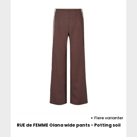
Flere varianter
RUE de FEMME Olana wide pants - Potting soil