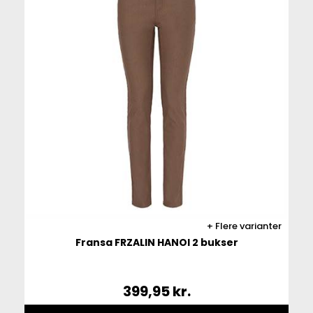
Flere varianter
Fransa FRZALIN HANOI 2 bukser
399,95
kr.