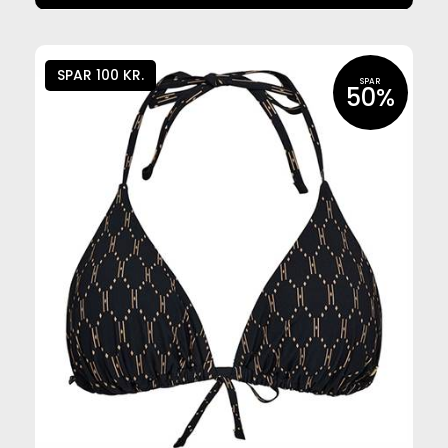
SPAR 100 KR.
SPAR
50%