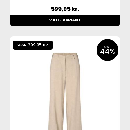
599,95
kr.
VÆLG VARIANT
SPAR 399,95 KR.
SPAR
44%