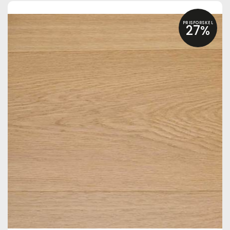
PRISFORSKEL
27%