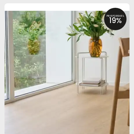
PRISFORSKEL
19%