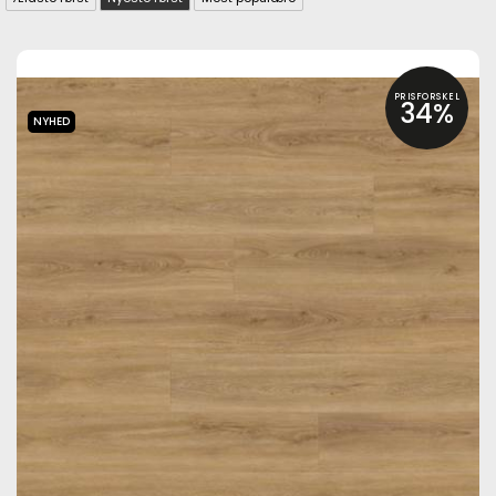
PRISFORSKEL
34%
NYHED