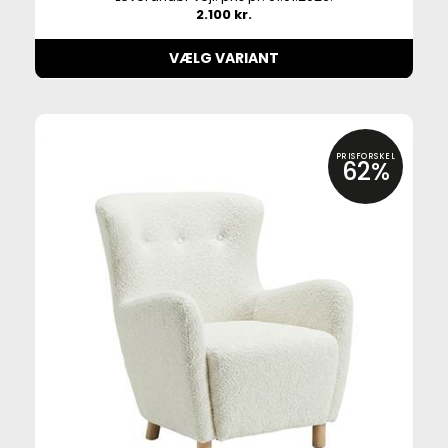
2.100 kr.
VÆLG VARIANT
PRISFORSKEL
62%