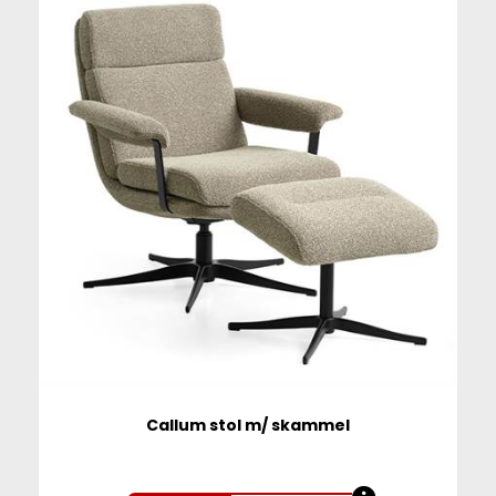
Callum stol m/ skammel