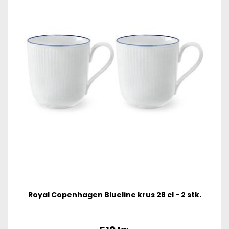
Royal Copenhagen Blueline krus 28 cl - 2 stk.