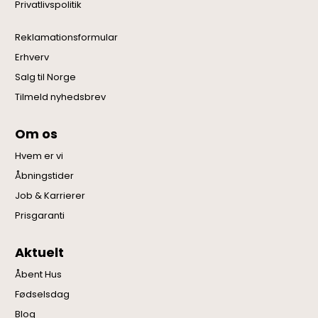
Privatlivspolitik
Reklamationsformular
Erhverv
Salg til Norge
Tilmeld nyhedsbrev
Om os
Hvem er vi
Åbningstider
Job & Karrierer
Prisgaranti
Aktuelt
Åbent Hus
Fødselsdag
Blog