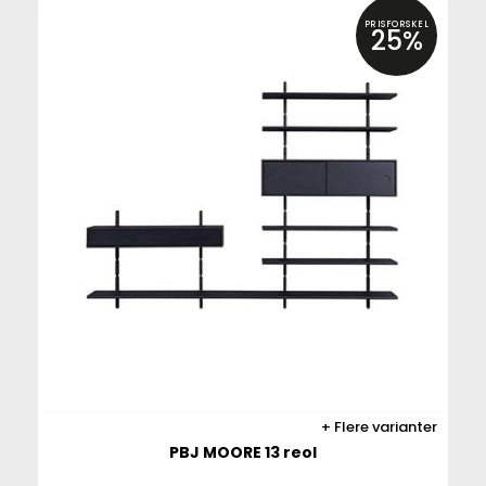
PRISFORSKEL
25%
Flere varianter
PBJ MOORE 13 reol