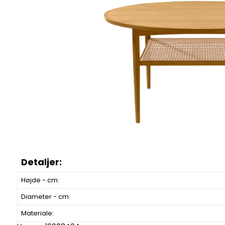
Højde - cm:
Diameter - cm:
Materiale: