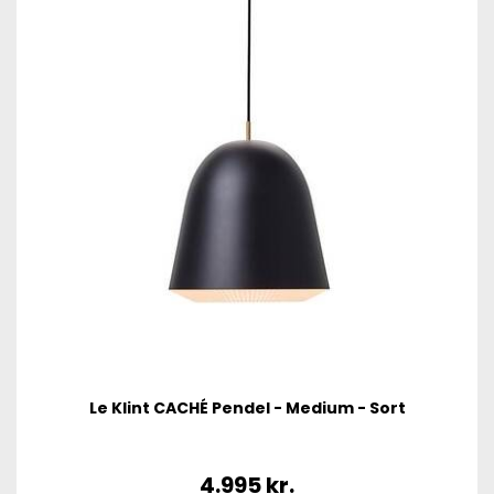
Le Klint CACHÉ Pendel - Medium - Sort
4.995
kr.