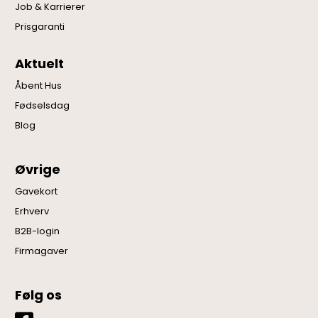
Job & Karrierer
Prisgaranti
Aktuelt
Åbent Hus
Fødselsdag
Blog
Øvrige
Gavekort
Erhverv
B2B-login
Firmagaver
Følg os