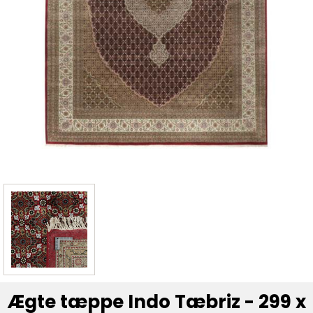
Ægte tæppe Indo Tæbriz - 299 x