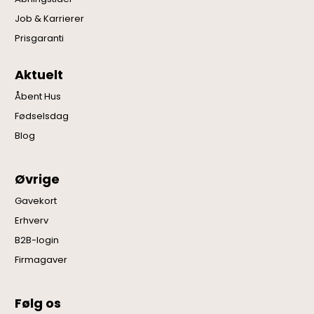
Job & Karrierer
Prisgaranti
Aktuelt
Åbent Hus
Fødselsdag
Blog
Øvrige
Gavekort
Erhverv
B2B-login
Firmagaver
Følg os