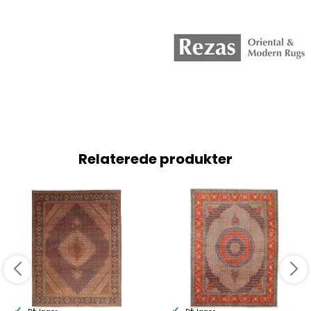
Relaterede produkter