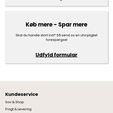
Køb mere - Spar mere
Skal du handle stort ind? Så send os en uforpligtet
forespørgsel
Udfyld formular
Kundeservice
Sov & Shop
Fragt & Levering