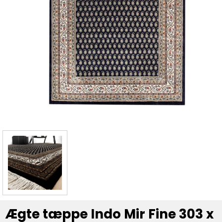
Ægte tæppe Indo Mir Fine 303 x