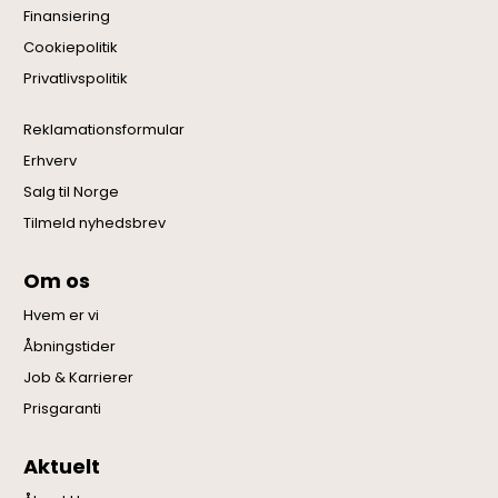
Finansiering
Cookiepolitik
Privatlivspolitik
Reklamationsformular
Erhverv
Salg til Norge
Tilmeld nyhedsbrev
Om os
Hvem er vi
Åbningstider
Job & Karrierer
Prisgaranti
Aktuelt