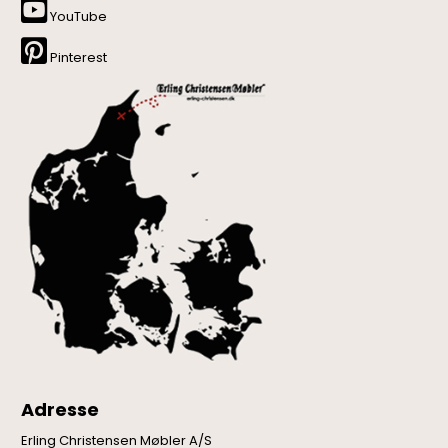
YouTube
Pinterest
Adresse
Erling Christensen Møbler A/S