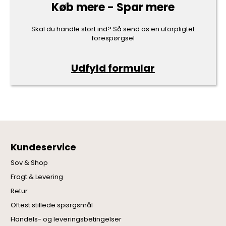
Køb mere - Spar mere
Skal du handle stort ind? Så send os en uforpligtet
forespørgsel
Udfyld formular
Kundeservice
Sov & Shop
Fragt & Levering
Retur
Oftest stillede spørgsmål
Handels- og leveringsbetingelser