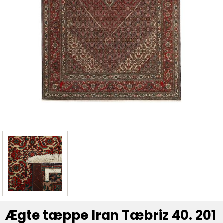
Ægte tæppe Iran Tæbriz 40. 201