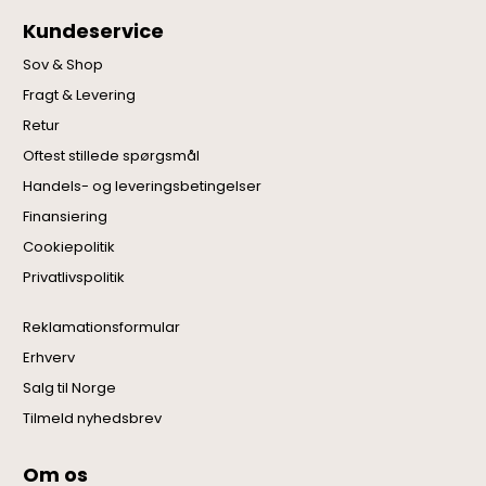
Kundeservice
Sov & Shop
Fragt & Levering
Retur
Oftest stillede spørgsmål
Handels- og leveringsbetingelser
Finansiering
Cookiepolitik
Privatlivspolitik
Reklamationsformular
Erhverv
Salg til Norge
Tilmeld nyhedsbrev
Om os