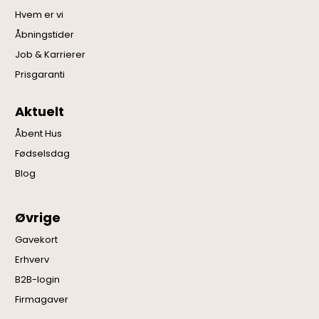
Hvem er vi
Åbningstider
Job & Karrierer
Prisgaranti
Aktuelt
Åbent Hus
Fødselsdag
Blog
Øvrige
Gavekort
Erhverv
B2B-login
Firmagaver