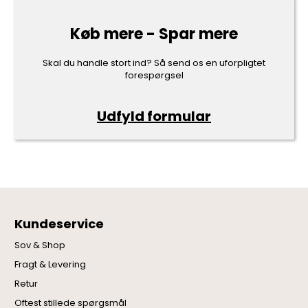
Køb mere - Spar mere
Skal du handle stort ind? Så send os en uforpligtet
forespørgsel
Udfyld formular
Kundeservice
Sov & Shop
Fragt & Levering
Retur
Oftest stillede spørgsmål