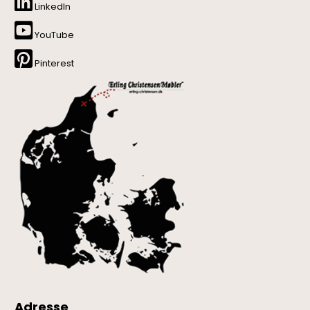
LinkedIn
YouTube
Pinterest
Adresse