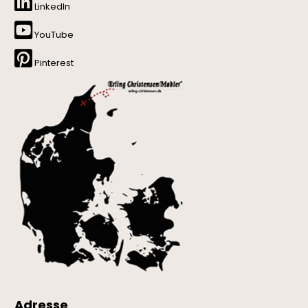
LinkedIn
YouTube
Pinterest
Adresse