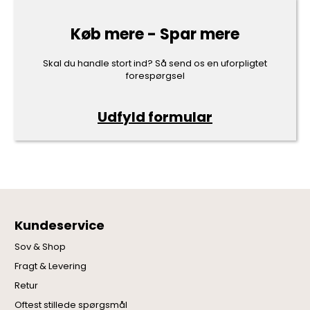
Køb mere - Spar mere
Skal du handle stort ind? Så send os en uforpligtet
forespørgsel
Udfyld formular
Kundeservice
Sov & Shop
Fragt & Levering
Retur
Oftest stillede spørgsmål