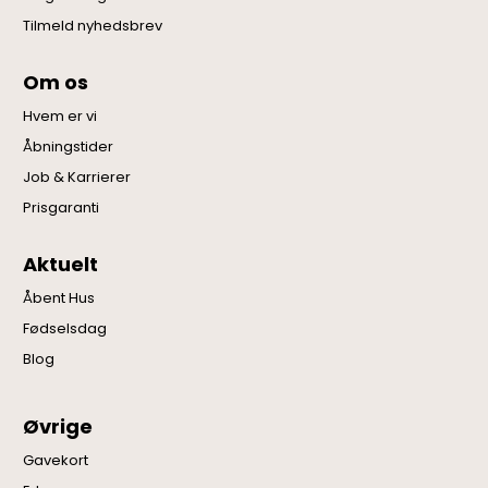
Tilmeld nyhedsbrev
Om os
Hvem er vi
Åbningstider
Job & Karrierer
Prisgaranti
Aktuelt
Åbent Hus
Fødselsdag
Blog
Øvrige
Gavekort