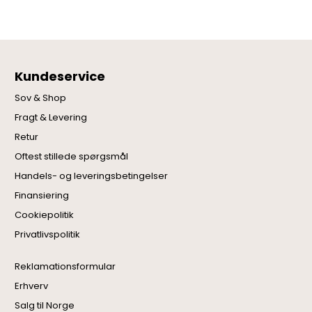
Kundeservice
Sov & Shop
Fragt & Levering
Retur
Oftest stillede spørgsmål
Handels- og leveringsbetingelser
Finansiering
Cookiepolitik
Privatlivspolitik
Reklamationsformular
Erhverv
Salg til Norge