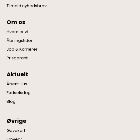
Tilmeld nyhedsbrev
Om os
Hvem er vi
Åbningstider
Job & Karrierer
Prisgaranti
Aktuelt
Åbent Hus
Fødselsdag
Blog
Øvrige
Gavekort
Erhverv