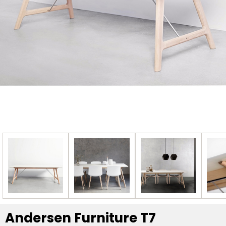
Andersen Furniture T7