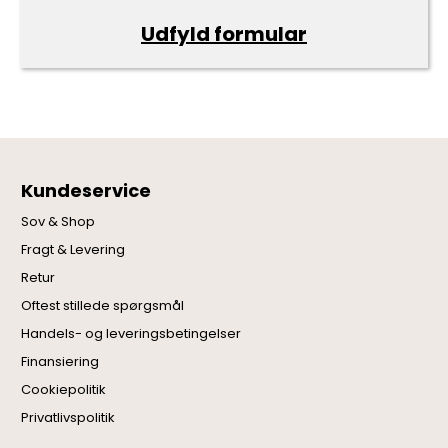
Udfyld formular
Kundeservice
Sov & Shop
Fragt & Levering
Retur
Oftest stillede spørgsmål
Handels- og leveringsbetingelser
Finansiering
Cookiepolitik
Privatlivspolitik