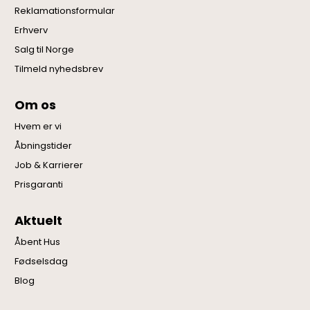
Reklamationsformular
Erhverv
Salg til Norge
Tilmeld nyhedsbrev
Om os
Hvem er vi
Åbningstider
Job & Karrierer
Prisgaranti
Aktuelt
Åbent Hus
Fødselsdag
Blog