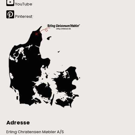
YouTube
Pinterest
Adresse
Erling Christensen Møbler A/S