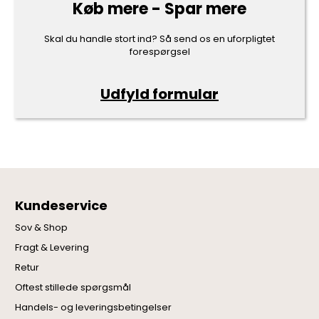
Køb mere - Spar mere
Skal du handle stort ind? Så send os en uforpligtet
forespørgsel
Udfyld formular
Kundeservice
Sov & Shop
Fragt & Levering
Retur
Oftest stillede spørgsmål
Handels- og leveringsbetingelser