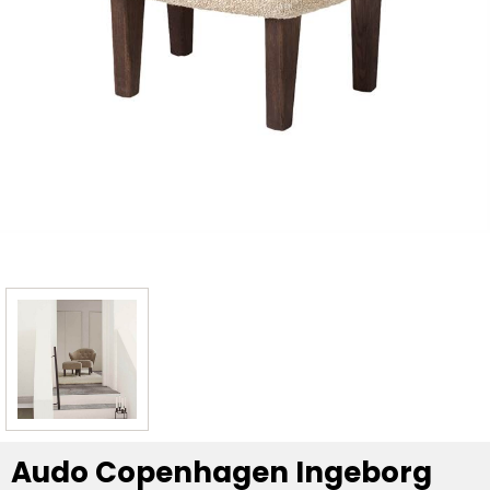
Audo Copenhagen Ingeborg