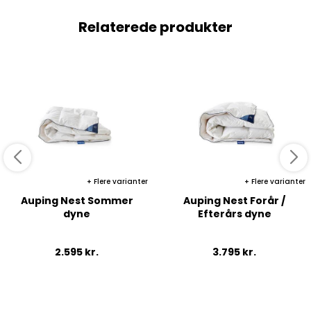
Relaterede produkter
Flere varianter
Flere varianter
Auping Nest Sommer
Auping Nest Forår /
dyne
Efterårs dyne
2.595
kr.
3.795
kr.