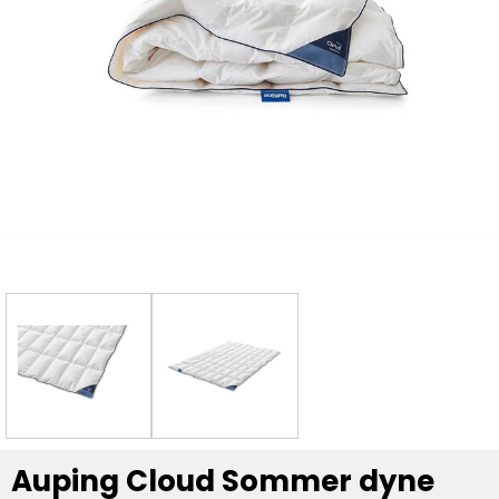
Auping Cloud Sommer dyne