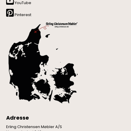
YouTube
Pinterest
Adresse
Erling Christensen Møbler A/S