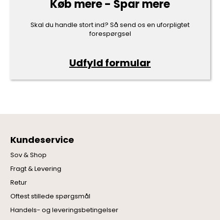
Køb mere - Spar mere
Skal du handle stort ind? Så send os en uforpligtet
forespørgsel
Udfyld formular
Kundeservice
Sov & Shop
Fragt & Levering
Retur
Oftest stillede spørgsmål
Handels- og leveringsbetingelser