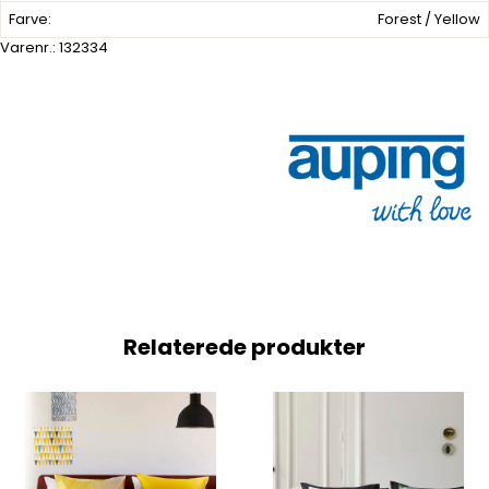
Farve:
Forest / Yellow
Varenr.:
132334
Relaterede produkter