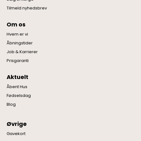
Tilmeld nyhedsbrev
Om os
Hvem er vi
Åbningstider
Job & Karrierer
Prisgaranti
Aktuelt
Åbent Hus
Fødselsdag
Blog
Øvrige
Gavekort