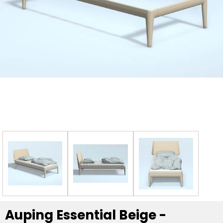
Auping Essential Beige -