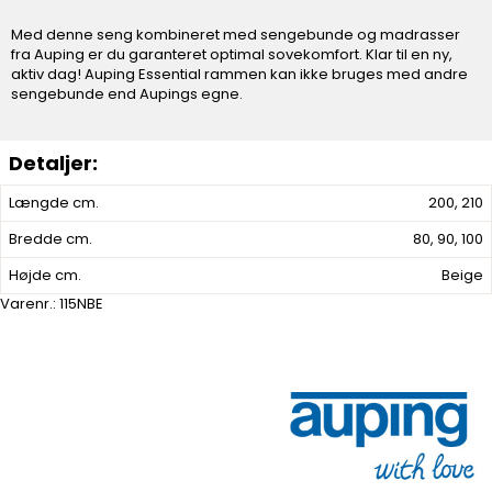
Med denne seng kombineret med sengebunde og madrasser
fra Auping er du garanteret optimal sovekomfort. Klar til en ny,
aktiv dag! Auping Essential rammen kan ikke bruges med andre
sengebunde end Aupings egne.
Længde cm.
200, 210
Bredde cm.
80, 90, 100
Højde cm.
Beige
Varenr.:
115NBE