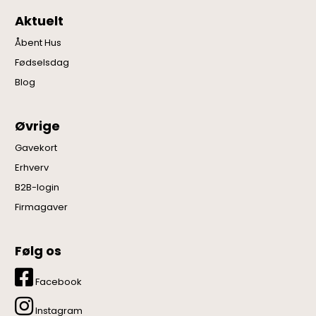
Aktuelt
Åbent Hus
Fødselsdag
Blog
Øvrige
Gavekort
Erhverv
B2B-login
Firmagaver
Følg os
Facebook
Instagram