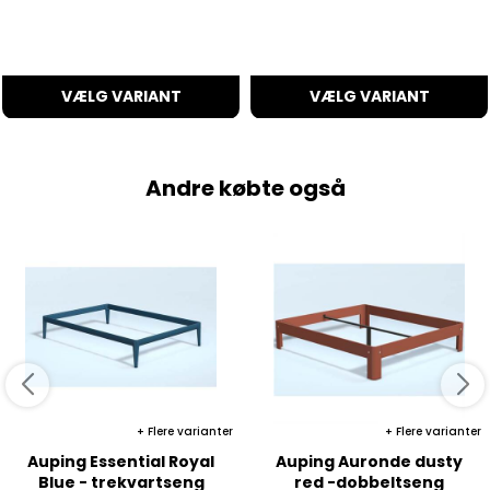
VÆLG VARIANT
VÆLG VARIANT
Andre købte også
Flere varianter
Flere varianter
Auping Essential Royal
Auping Auronde dusty
Blue - trekvartseng
red -dobbeltseng