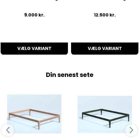
9.000
kr.
12.500
kr.
VÆLG VARIANT
VÆLG VARIANT
Din senest sete