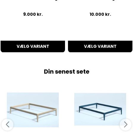
9.000
kr.
10.000
kr.
VÆLG VARIANT
VÆLG VARIANT
Din senest sete