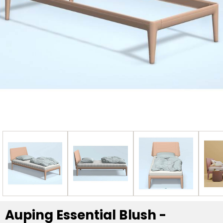
Auping Essential Blush -