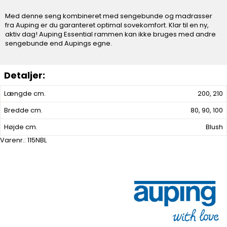
Med denne seng kombineret med sengebunde og madrasser
fra Auping er du garanteret optimal sovekomfort. Klar til en ny,
aktiv dag! Auping Essential rammen kan ikke bruges med andre
sengebunde end Aupings egne.
Længde cm.
200, 210
Bredde cm.
80, 90, 100
Højde cm.
Blush
Varenr.:
115NBL