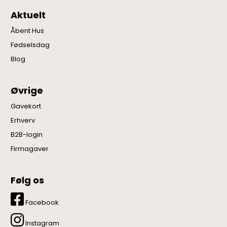
Aktuelt
Åbent Hus
Fødselsdag
Blog
Øvrige
Gavekort
Erhverv
B2B-login
Firmagaver
Følg os
Facebook
Instagram