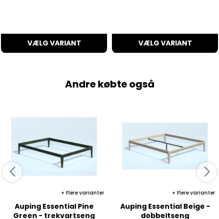
VÆLG VARIANT
VÆLG VARIANT
Andre købte også
Flere varianter
Flere varianter
Auping Essential Pine
Auping Essential Beige -
Green - trekvartseng
dobbeltseng