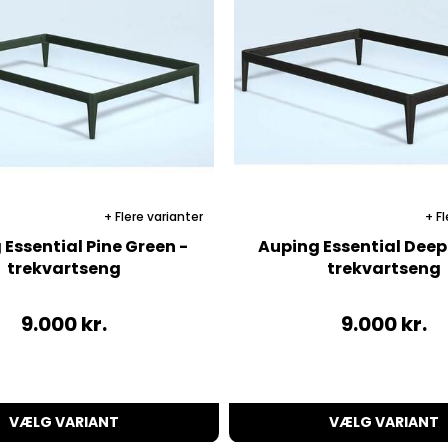
Flere varianter
Fl
Essential Pine Green -
Auping Essential Deep
trekvartseng
trekvartseng
9.000
kr.
9.000
kr.
VÆLG VARIANT
VÆLG VARIANT