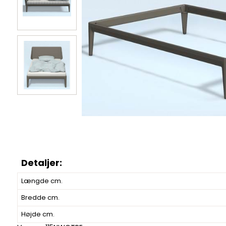
Længde cm.
Bredde cm.
Højde cm.