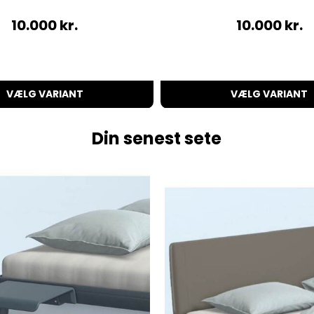
10.000
kr.
10.000
kr.
VÆLG VARIANT
VÆLG VARIANT
Din senest sete