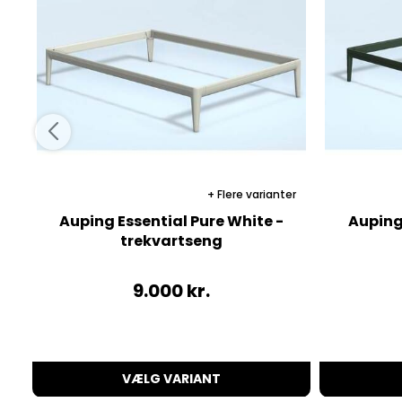
Flere varianter
Auping Essential Pure White -
Auping 
trekvartseng
9.000
kr.
VÆLG VARIANT