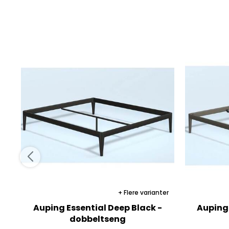
Flere varianter
Auping Essential Deep Black -
Auping
dobbeltseng