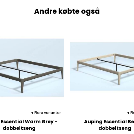
Andre købte også
Flere varianter
Fl
 Essential Warm Grey -
Auping Essential Be
dobbeltseng
dobbeltseng