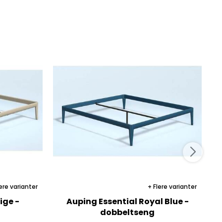
ere varianter
Flere varianter
ige -
Auping Essential Royal Blue -
dobbeltseng