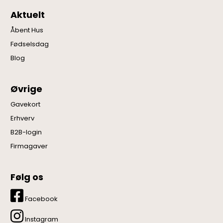
Aktuelt
Åbent Hus
Fødselsdag
Blog
Øvrige
Gavekort
Erhverv
B2B-login
Firmagaver
Følg os
Facebook
Instagram