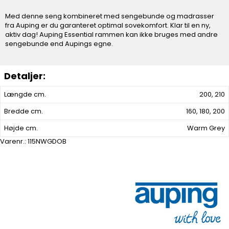
Med denne seng kombineret med sengebunde og madrasser
fra Auping er du garanteret optimal sovekomfort. Klar til en ny,
aktiv dag! Auping Essential rammen kan ikke bruges med andre
sengebunde end Aupings egne.
Længde cm.
200, 210
Bredde cm.
160, 180, 200
Højde cm.
Warm Grey
Varenr.:
115NWGDOB