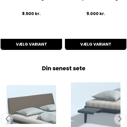
8.500
kr.
9.000
kr.
VÆLG VARIANT
VÆLG VARIANT
Din senest sete