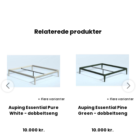
Relaterede produkter
Flere varianter
Flere varianter
Auping Essential Pure
Auping Essential Pine
White - dobbeltseng
Green - dobbeltseng
10.000
kr.
10.000
kr.