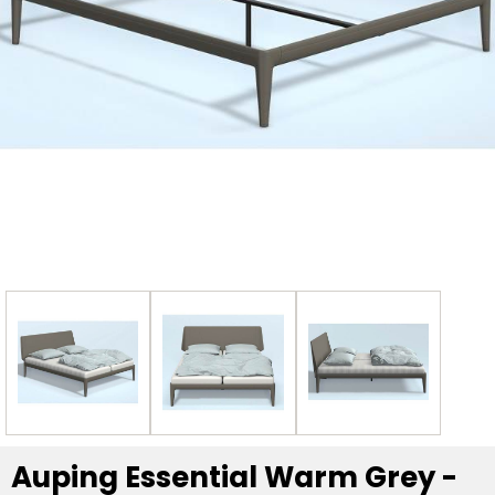
Auping Essential Warm Grey -