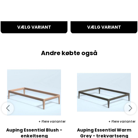
VÆLG VARIANT
VÆLG VARIANT
Andre købte også
Flere varianter
Flere varianter
Auping Essential Blush -
Auping Essential Warm
enkeltseng
Grey - trekvartseng